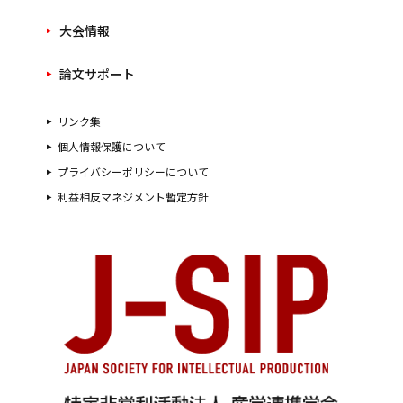
大会情報
論文サポート
リンク集
個人情報保護について
プライバシーポリシーについて
利益相反マネジメント暫定方針