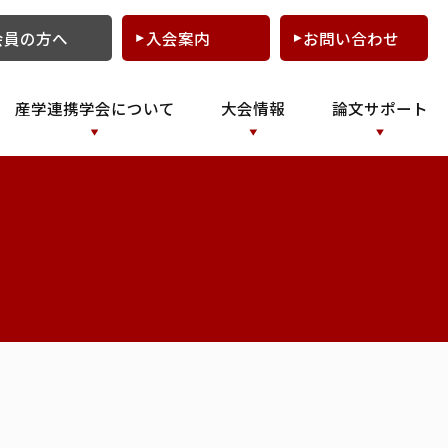
会員の方へ
入会案内
お問い合わせ
産学連携学会について
大会情報
論文サポート