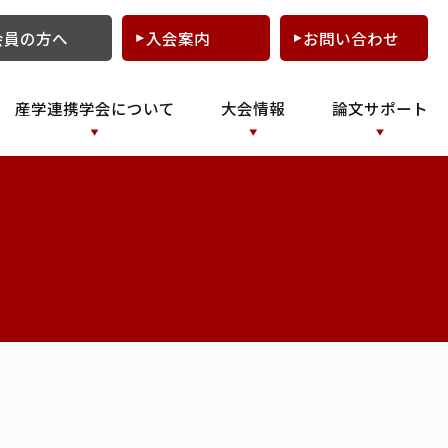
会員の方へ
入会案内
お問い合わせ
産学連携学会について
大会情報
論文サポート