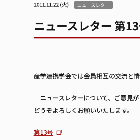
2011.11.22 (火)
ニュースレター
ニュースレター 第1
産学連携学会では会員相互の交流と情
ニュースレターについて、ご意見が
どうぞよろしくお願いいたします。
第13号