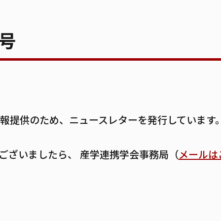
3号
報提供のため、ニュースレターを発行しています
ございましたら、 産学連携学会事務局（
メールは