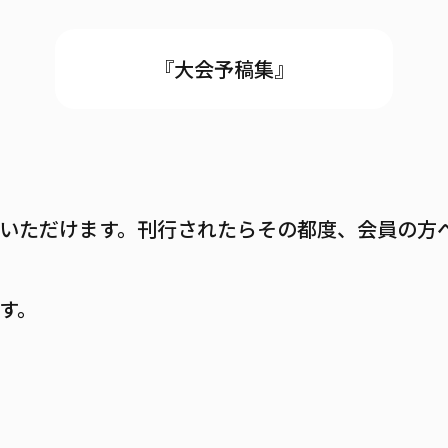
『大会予稿集』
いただけます。刊行されたらその都度、会員の方
す。