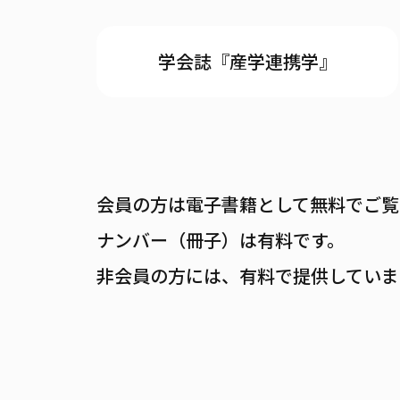
学会誌『産学連携学』
会員の方は電子書籍として無料でご覧
ナンバー（冊子）は有料です。
非会員の方には、有料で提供していま