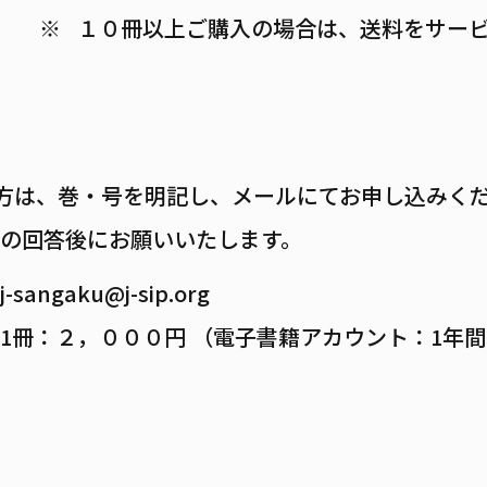
１０冊以上ご購入の場合は、送料をサー
る方は、巻・号を明記し、メールにてお申し込みく
の回答後にお願いいたします。
j-sangaku@j-sip.org
1冊：２，０００円
（電子書籍アカウント：1年間