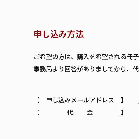
申し込み方法
ご希望の方は、購入を希望される冊子
事務局より回答がありましてから、代
申し込みメールアドレス
代 金