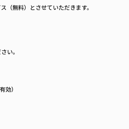
ビス（無料）とさせていただきます。
ださい。
有効）