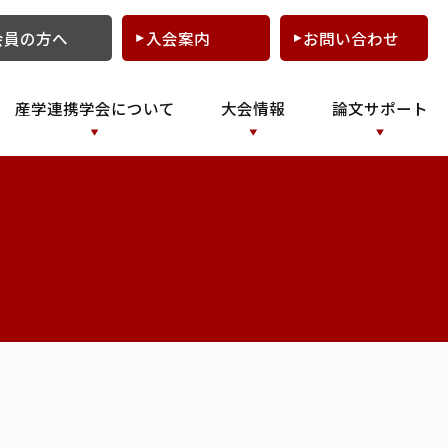
会員の方へ
入会案内
お問い合わせ
産学連携学会について
大会情報
論文サポート