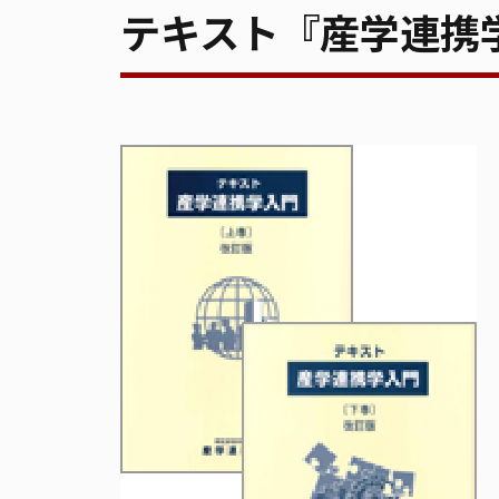
テキスト『産学連携