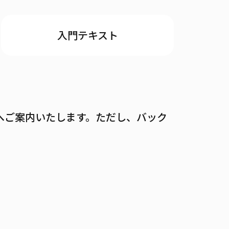
入門テキスト
へご案内いたします。ただし、バック