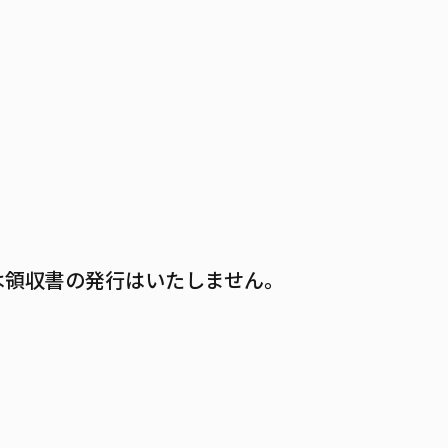
は領収書の発行はいたしません。