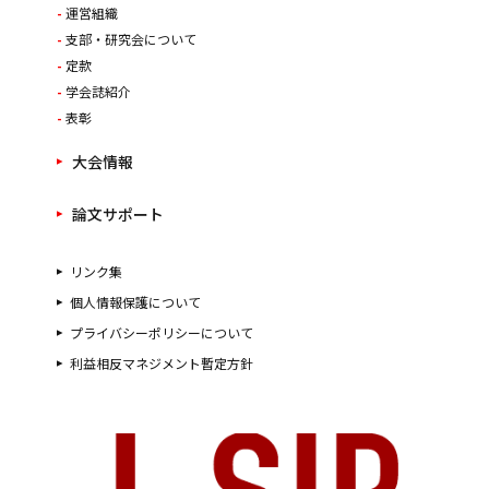
運営組織
支部・研究会について
定款
学会誌紹介
表彰
大会情報
論文サポート
リンク集
個人情報保護について
プライバシーポリシーについて
利益相反マネジメント暫定方針