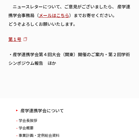
ニュースレターについて、ご意見がございましたら、 産学連
携学会事務局（
メールはこちら
）までお寄せください。
どうぞよろしくお願いいたします。
第１号
・産学連携学会第４回大会（関東）開催のご案内・第２回学術
シンポジウム報告 ほか
産学連携学会について
学会長挨拶
学会概要
事業計画・定例総会資料