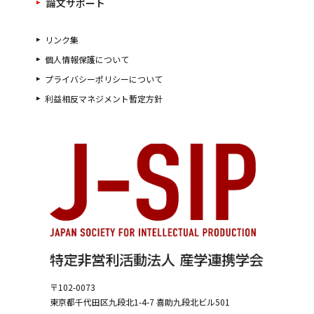
論文サポート
リンク集
個人情報保護について
プライバシーポリシーについて
利益相反マネジメント暫定方針
〒102-0073
東京都千代田区九段北1-4-7
喜助九段北ビル501