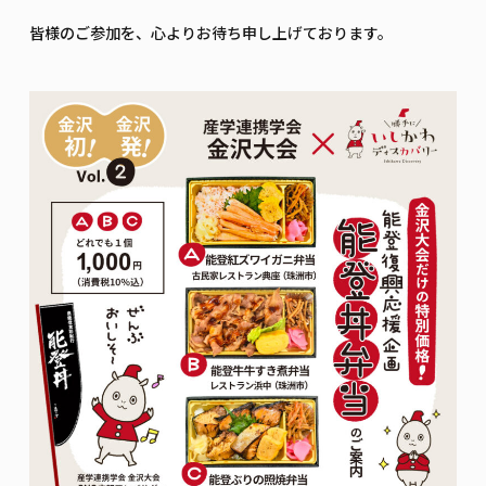
皆様のご参加を、心よりお待ち申し上げております。