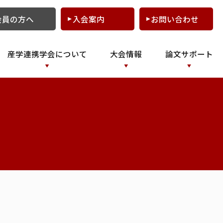
会員の方へ
入会案内
お問い合わせ
産学連携学会について
大会情報
論文サポート